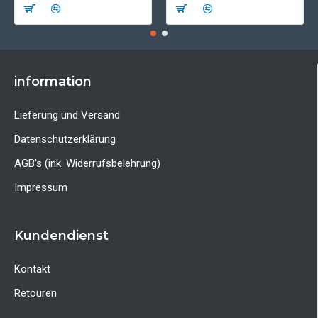
information
Lieferung und Versand
Datenschutzerklärung
AGB's (ink. Widerrufsbelehrung)
Impressum
Kundendienst
Kontakt
Retouren