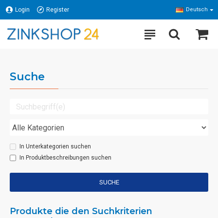
Login
Register
Deutsch
Suche
In Unterkategorien suchen
In Produktbeschreibungen suchen
SUCHE
Produkte die den Suchkriterien