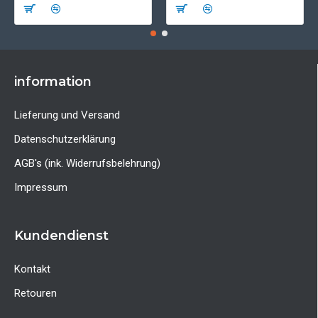
information
Lieferung und Versand
Datenschutzerklärung
AGB's (ink. Widerrufsbelehrung)
Impressum
Kundendienst
Kontakt
Retouren