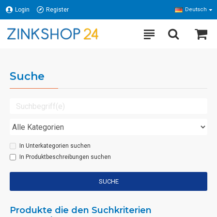
Login
Register
Deutsch
Suche
In Unterkategorien suchen
In Produktbeschreibungen suchen
SUCHE
Produkte die den Suchkriterien