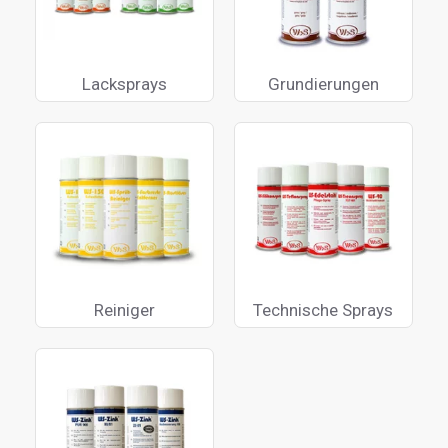
Lacksprays
Grundierungen
Reiniger
Technische Sprays