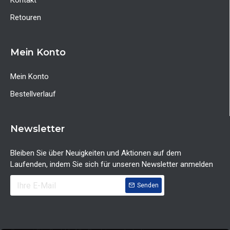
Kontakt
Retouren
Mein Konto
Mein Konto
Bestellverlauf
Newsletter
Bleiben Sie über Neuigkeiten und Aktionen auf dem
Laufenden, indem Sie sich für unseren Newsletter anmelden
Senden