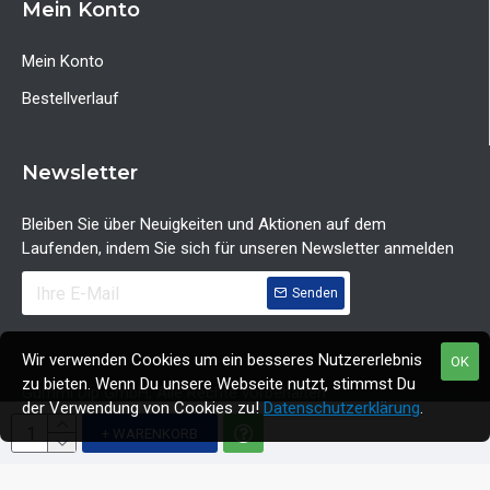
Mein Konto
Mein Konto
Bestellverlauf
Newsletter
Bleiben Sie über Neuigkeiten und Aktionen auf dem
Laufenden, indem Sie sich für unseren Newsletter anmelden
Senden
Wir verwenden Cookies um ein besseres Nutzererlebnis
OK
zu bieten. Wenn Du unsere Webseite nutzt, stimmst Du
Gummi Dip GmbH, Alle Rechte vorbehalten
der Verwendung von Cookies zu!
Datenschutzerklärung
.
+ WARENKORB