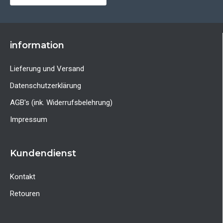
information
Lieferung und Versand
Datenschutzerklärung
AGB's (ink. Widerrufsbelehrung)
Impressum
Kundendienst
Kontakt
Retouren