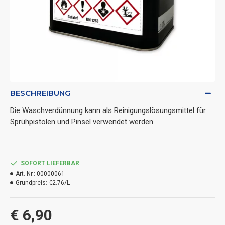
BESCHREIBUNG
Die Waschverdünnung kann als Reinigungslösungsmittel für
Sprühpistolen und Pinsel verwendet werden
SOFORT LIEFERBAR
Art. Nr.:
00000061
Grundpreis:
€2.76/L
€ 6,90